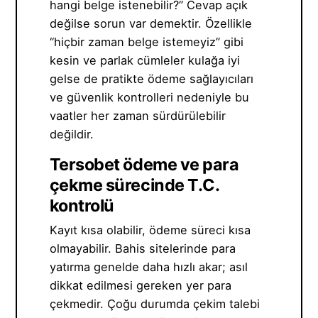
hangi belge istenebilir?” Cevap açık
değilse sorun var demektir. Özellikle
“hiçbir zaman belge istemeyiz” gibi
kesin ve parlak cümleler kulağa iyi
gelse de pratikte ödeme sağlayıcıları
ve güvenlik kontrolleri nedeniyle bu
vaatler her zaman sürdürülebilir
değildir.
Tersobet ödeme ve para
çekme sürecinde T.C.
kontrolü
Kayıt kısa olabilir, ödeme süreci kısa
olmayabilir. Bahis sitelerinde para
yatırma genelde daha hızlı akar; asıl
dikkat edilmesi gereken yer para
çekmedir. Çoğu durumda çekim talebi