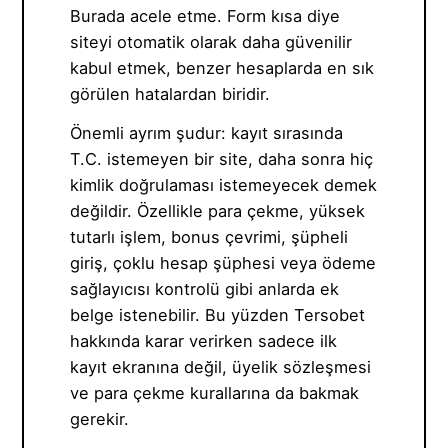
Burada acele etme. Form kısa diye
siteyi otomatik olarak daha güvenilir
kabul etmek, benzer hesaplarda en sık
görülen hatalardan biridir.
Önemli ayrım şudur: kayıt sırasında
T.C. istemeyen bir site, daha sonra hiç
kimlik doğrulaması istemeyecek demek
değildir. Özellikle para çekme, yüksek
tutarlı işlem, bonus çevrimi, şüpheli
giriş, çoklu hesap şüphesi veya ödeme
sağlayıcısı kontrolü gibi anlarda ek
belge istenebilir. Bu yüzden Tersobet
hakkında karar verirken sadece ilk
kayıt ekranına değil, üyelik sözleşmesi
ve para çekme kurallarına da bakmak
gerekir.