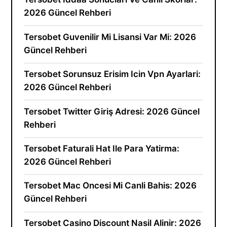
2026 Güncel Rehberi
Tersobet Guvenilir Mi Lisansi Var Mi: 2026
Güncel Rehberi
Tersobet Sorunsuz Erisim Icin Vpn Ayarlari:
2026 Güncel Rehberi
Tersobet Twitter Giriş Adresi: 2026 Güncel
Rehberi
Tersobet Faturali Hat Ile Para Yatirma:
2026 Güncel Rehberi
Tersobet Mac Oncesi Mi Canli Bahis: 2026
Güncel Rehberi
Tersobet Casino Discount Nasil Alinir: 2026