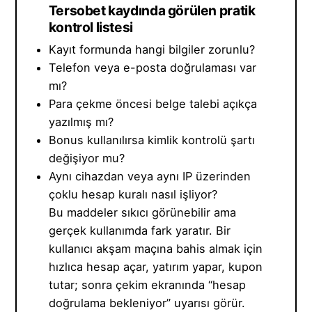
Tersobet kaydında görülen pratik
kontrol listesi
Kayıt formunda hangi bilgiler zorunlu?
Telefon veya e-posta doğrulaması var
mı?
Para çekme öncesi belge talebi açıkça
yazılmış mı?
Bonus kullanılırsa kimlik kontrolü şartı
değişiyor mu?
Aynı cihazdan veya aynı IP üzerinden
çoklu hesap kuralı nasıl işliyor?
Bu maddeler sıkıcı görünebilir ama
gerçek kullanımda fark yaratır. Bir
kullanıcı akşam maçına bahis almak için
hızlıca hesap açar, yatırım yapar, kupon
tutar; sonra çekim ekranında “hesap
doğrulama bekleniyor” uyarısı görür.