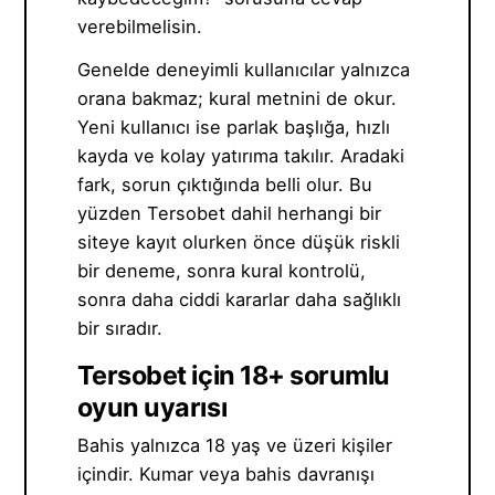
verebilmelisin.
Genelde deneyimli kullanıcılar yalnızca
orana bakmaz; kural metnini de okur.
Yeni kullanıcı ise parlak başlığa, hızlı
kayda ve kolay yatırıma takılır. Aradaki
fark, sorun çıktığında belli olur. Bu
yüzden Tersobet dahil herhangi bir
siteye kayıt olurken önce düşük riskli
bir deneme, sonra kural kontrolü,
sonra daha ciddi kararlar daha sağlıklı
bir sıradır.
Tersobet için 18+ sorumlu
oyun uyarısı
Bahis yalnızca 18 yaş ve üzeri kişiler
içindir. Kumar veya bahis davranışı