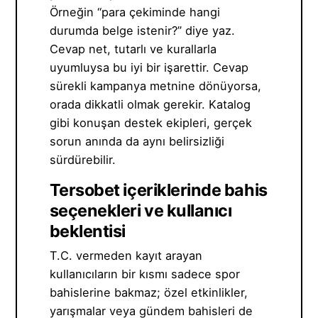
Örneğin “para çekiminde hangi
durumda belge istenir?” diye yaz.
Cevap net, tutarlı ve kurallarla
uyumluysa bu iyi bir işarettir. Cevap
sürekli kampanya metnine dönüyorsa,
orada dikkatli olmak gerekir. Katalog
gibi konuşan destek ekipleri, gerçek
sorun anında da aynı belirsizliği
sürdürebilir.
Tersobet içeriklerinde bahis
seçenekleri ve kullanıcı
beklentisi
T.C. vermeden kayıt arayan
kullanıcıların bir kısmı sadece spor
bahislerine bakmaz; özel etkinlikler,
yarışmalar veya gündem bahisleri de