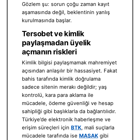
Gözlem şu: sorun çoğu zaman kayıt
aşamasında değil, beklentinin yanlış
kurulmasında başlar.
Tersobet ve kimlik
paylaşmadan üyelik
açmanın riskleri
Kimlik bilgisi paylaşmamak mahremiyet
açısından anlaşılır bir hassasiyet. Fakat
bahis tarafında kimlik doğrulama
sadece sitenin merakı değildir; yaş
kontrolü, kara para aklama ile
mücadele, ödeme güvenliği ve hesap
sahipliği gibi başlıklarla da bağlantılıdır.
Türkiye’de elektronik haberleşme ve
erişim süreçleri için
BTK
, mali suçlarla
mücadele tarafında ise
MASAK
gibi