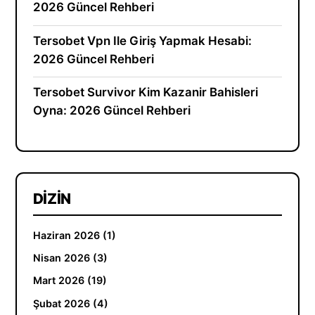
2026 Güncel Rehberi
Tersobet Vpn Ile Giriş Yapmak Hesabi:
2026 Güncel Rehberi
Tersobet Survivor Kim Kazanir Bahisleri
Oyna: 2026 Güncel Rehberi
DIZIN
Haziran 2026 (1)
Nisan 2026 (3)
Mart 2026 (19)
Şubat 2026 (4)