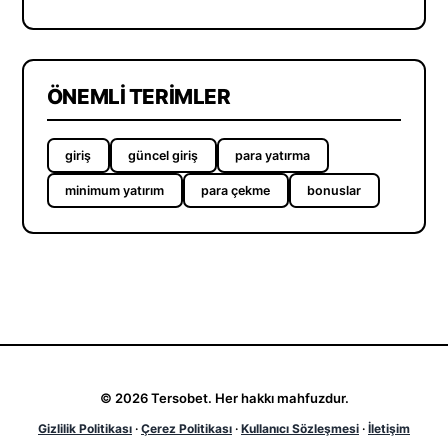
ÖNEMLI TERIMLER
giriş
güncel giriş
para yatırma
minimum yatırım
para çekme
bonuslar
© 2026 Tersobet. Her hakkı mahfuzdur.
Gizlilik Politikası
·
Çerez Politikası
·
Kullanıcı Sözleşmesi
·
İletişim