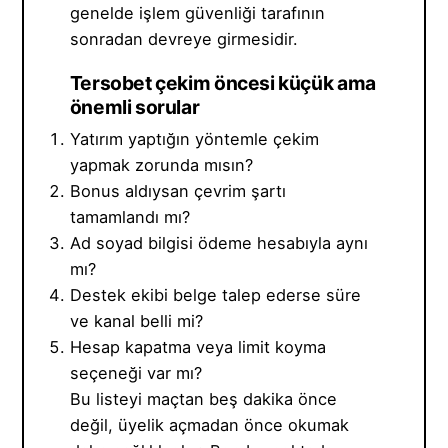
genelde işlem güvenliği tarafının
sonradan devreye girmesidir.
Tersobet çekim öncesi küçük ama
önemli sorular
Yatırım yaptığın yöntemle çekim
yapmak zorunda mısın?
Bonus aldıysan çevrim şartı
tamamlandı mı?
Ad soyad bilgisi ödeme hesabıyla aynı
mı?
Destek ekibi belge talep ederse süre
ve kanal belli mi?
Hesap kapatma veya limit koyma
seçeneği var mı?
Bu listeyi maçtan beş dakika önce
değil, üyelik açmadan önce okumak