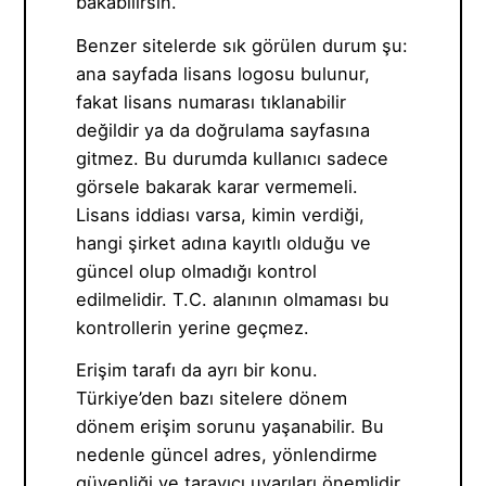
bakabilirsin.
Benzer sitelerde sık görülen durum şu:
ana sayfada lisans logosu bulunur,
fakat lisans numarası tıklanabilir
değildir ya da doğrulama sayfasına
gitmez. Bu durumda kullanıcı sadece
görsele bakarak karar vermemeli.
Lisans iddiası varsa, kimin verdiği,
hangi şirket adına kayıtlı olduğu ve
güncel olup olmadığı kontrol
edilmelidir. T.C. alanının olmaması bu
kontrollerin yerine geçmez.
Erişim tarafı da ayrı bir konu.
Türkiye’den bazı sitelere dönem
dönem erişim sorunu yaşanabilir. Bu
nedenle güncel adres, yönlendirme
güvenliği ve tarayıcı uyarıları önemlidir.