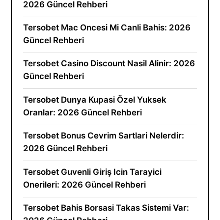
2026 Güncel Rehberi
Tersobet Mac Oncesi Mi Canli Bahis: 2026
Güncel Rehberi
Tersobet Casino Discount Nasil Alinir: 2026
Güncel Rehberi
Tersobet Dunya Kupasi Özel Yuksek
Oranlar: 2026 Güncel Rehberi
Tersobet Bonus Cevrim Sartlari Nelerdir:
2026 Güncel Rehberi
Tersobet Guvenli Giriş Icin Tarayici
Onerileri: 2026 Güncel Rehberi
Tersobet Bahis Borsasi Takas Sistemi Var: