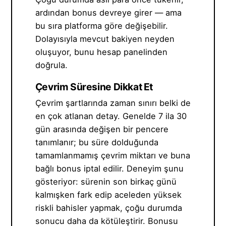
ardından bonus devreye girer — ama
bu sıra platforma göre değişebilir.
Dolayısıyla mevcut bakiyen neyden
oluşuyor, bunu hesap panelinden
doğrula.
Çevrim Süresine Dikkat Et
Çevrim şartlarında zaman sınırı belki de
en çok atlanan detay. Genelde 7 ila 30
gün arasında değişen bir pencere
tanımlanır; bu süre dolduğunda
tamamlanmamış çevrim miktarı ve buna
bağlı bonus iptal edilir. Deneyim şunu
gösteriyor: sürenin son birkaç günü
kalmışken fark edip aceleden yüksek
riskli bahisler yapmak, çoğu durumda
sonucu daha da kötüleştirir. Bonusu