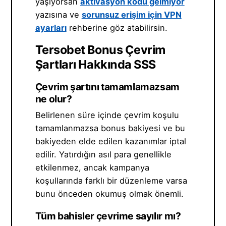
yaşıyorsan
aktivasyon kodu gelmiyor
yazısına ve
sorunsuz erişim için VPN
ayarları
rehberine göz atabilirsin.
Tersobet Bonus Çevrim
Şartları Hakkında SSS
Çevrim şartını tamamlamazsam
ne olur?
Belirlenen süre içinde çevrim koşulu
tamamlanmazsa bonus bakiyesi ve bu
bakiyeden elde edilen kazanımlar iptal
edilir. Yatırdığın asıl para genellikle
etkilenmez, ancak kampanya
koşullarında farklı bir düzenleme varsa
bunu önceden okumuş olmak önemli.
Tüm bahisler çevrime sayılır mı?