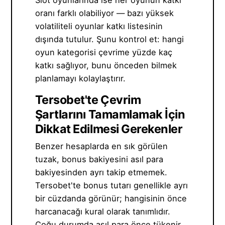
oranı farklı olabiliyor — bazı yüksek
volatiliteli oyunlar katkı listesinin
dışında tutulur. Şunu kontrol et: hangi
oyun kategorisi çevrime yüzde kaç
katkı sağlıyor, bunu önceden bilmek
planlamayı kolaylaştırır.
Tersobet'te Çevrim
Şartlarını Tamamlamak İçin
Dikkat Edilmesi Gerekenler
Benzer hesaplarda en sık görülen
tuzak, bonus bakiyesini asıl para
bakiyesinden ayrı takip etmemek.
Tersobet'te bonus tutarı genellikle ayrı
bir cüzdanda görünür; hangisinin önce
harcanacağı kural olarak tanımlıdır.
Çoğu durumda asıl para önce tükenir,