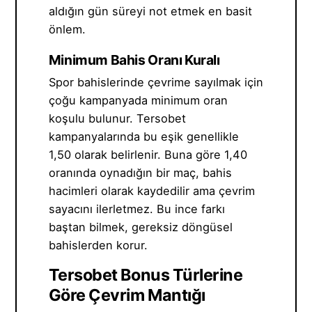
aldığın gün süreyi not etmek en basit
önlem.
Minimum Bahis Oranı Kuralı
Spor bahislerinde çevrime sayılmak için
çoğu kampanyada minimum oran
koşulu bulunur. Tersobet
kampanyalarında bu eşik genellikle
1,50 olarak belirlenir. Buna göre 1,40
oranında oynadığın bir maç, bahis
hacimleri olarak kaydedilir ama çevrim
sayacını ilerletmez. Bu ince farkı
baştan bilmek, gereksiz döngüsel
bahislerden korur.
Tersobet Bonus Türlerine
Göre Çevrim Mantığı