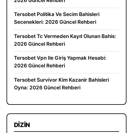
2026 Güncel Rehberi
Tersobet Politika Ve Secim Bahisleri
Secenekleri: 2026 Güncel Rehberi
Tersobet Tc Vermeden Kayıt Olunan Bahis:
2026 Güncel Rehberi
Tersobet Vpn Ile Giriş Yapmak Hesabi:
2026 Güncel Rehberi
Tersobet Survivor Kim Kazanir Bahisleri
Oyna: 2026 Güncel Rehberi
DIZIN