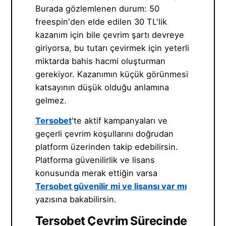
Burada gözlemlenen durum: 50
freespin'den elde edilen 30 TL'lik
kazanım için bile çevrim şartı devreye
giriyorsa, bu tutarı çevirmek için yeterli
miktarda bahis hacmi oluşturman
gerekiyor. Kazanımın küçük görünmesi
katsayının düşük olduğu anlamına
gelmez.
Tersobet
'te aktif kampanyaları ve
geçerli çevrim koşullarını doğrudan
platform üzerinden takip edebilirsin.
Platforma güvenilirlik ve lisans
konusunda merak ettiğin varsa
Tersobet güvenilir mi ve lisansı var mı
yazısına bakabilirsin.
Tersobet Çevrim Sürecinde