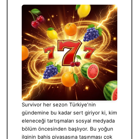
Survivor her sezon Türkiye'nin
gündemine bu kadar sert giriyor ki, kim
eleneceği tartışmaları sosyal medyada
bölüm öncesinden başlıyor. Bu yoğun
ilginin bahis piyasasına taşınması çok