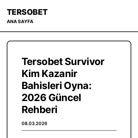
TERSOBET
ANA SAYFA
Tersobet Survivor
Kim Kazanir
Bahisleri Oyna:
2026 Güncel
Rehberi
08.03.2026