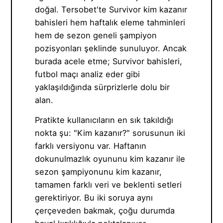
doğal. Tersobet'te Survivor kim kazanır
bahisleri hem haftalık eleme tahminleri
hem de sezon geneli şampiyon
pozisyonları şeklinde sunuluyor. Ancak
burada acele etme; Survivor bahisleri,
futbol maçı analiz eder gibi
yaklaşıldığında sürprizlerle dolu bir
alan.
Pratikte kullanıcıların en sık takıldığı
nokta şu: "Kim kazanır?" sorusunun iki
farklı versiyonu var. Haftanın
dokunulmazlık oyununu kim kazanır ile
sezon şampiyonunu kim kazanır,
tamamen farklı veri ve beklenti setleri
gerektiriyor. Bu iki soruya aynı
çerçeveden bakmak, çoğu durumda