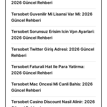
2026 Güncel Rehberi
Tersobet Guvenilir Mi Lisansi Var Mi: 2026
Güncel Rehberi
Tersobet Sorunsuz Erisim Icin Vpn Ayarlari:
2026 Güncel Rehberi
Tersobet Twitter Giriş Adresi: 2026 Güncel
Rehberi
Tersobet Faturali Hat Ile Para Yatirma:
2026 Güncel Rehberi
Tersobet Mac Oncesi Mi Canli Bahis: 2026
Güncel Rehberi
Tersobet Casino Discount Nasil Alinir: 2026