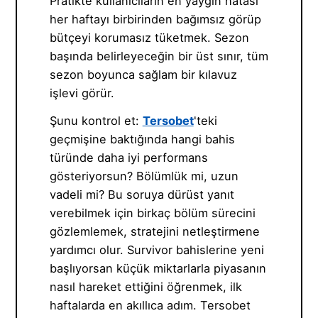
Pratikte kullanıcıların en yaygın hatası
her haftayı birbirinden bağımsız görüp
bütçeyi korumasız tüketmek. Sezon
başında belirleyeceğin bir üst sınır, tüm
sezon boyunca sağlam bir kılavuz
işlevi görür.
Şunu kontrol et:
Tersobet
'teki
geçmişine baktığında hangi bahis
türünde daha iyi performans
gösteriyorsun? Bölümlük mi, uzun
vadeli mi? Bu soruya dürüst yanıt
verebilmek için birkaç bölüm sürecini
gözlemlemek, stratejini netleştirmene
yardımcı olur. Survivor bahislerine yeni
başlıyorsan küçük miktarlarla piyasanın
nasıl hareket ettiğini öğrenmek, ilk
haftalarda en akıllıca adım. Tersobet