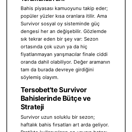
Bahis piyasası kamuoyunu takip eder;
popüler yüzler kısa oranlara itilir. Ama
Survivor sosyal oy sisteminde güç
dengesi her an değişebilir. Gözlemde
sık tekrar eden bir şey var: Sezon
ortasında çok uzun ya da hiç
fiyatlanmayan yarışmacılar finale ciddi
oranda dahil olabiliyor. Değer aramanın
tam da burada devreye girdiğini
söylemiş olayım.
Tersobet'te Survivor
Bahislerinde Bütçe ve
Strateji
Survivor uzun soluklu bir sezon;
haftalık bahis fırsatları art arda geliyor.