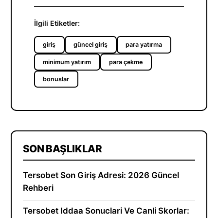
İlgili Etiketler:
giriş
güncel giriş
para yatırma
minimum yatırım
para çekme
bonuslar
SON BAŞLIKLAR
Tersobet Son Giriş Adresi: 2026 Güncel
Rehberi
Tersobet Iddaa Sonuclari Ve Canli Skorlar: