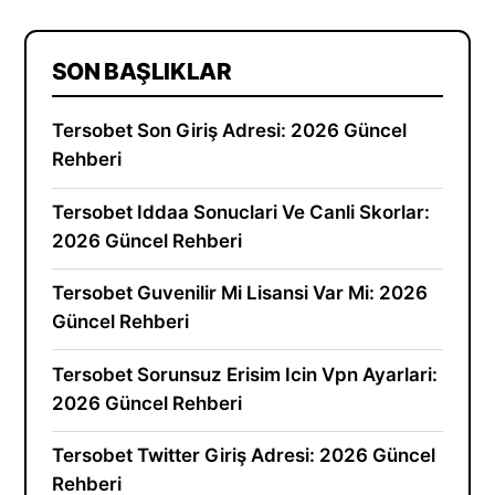
SON BAŞLIKLAR
Tersobet Son Giriş Adresi: 2026 Güncel
Rehberi
Tersobet Iddaa Sonuclari Ve Canli Skorlar:
2026 Güncel Rehberi
Tersobet Guvenilir Mi Lisansi Var Mi: 2026
Güncel Rehberi
Tersobet Sorunsuz Erisim Icin Vpn Ayarlari:
2026 Güncel Rehberi
Tersobet Twitter Giriş Adresi: 2026 Güncel
Rehberi