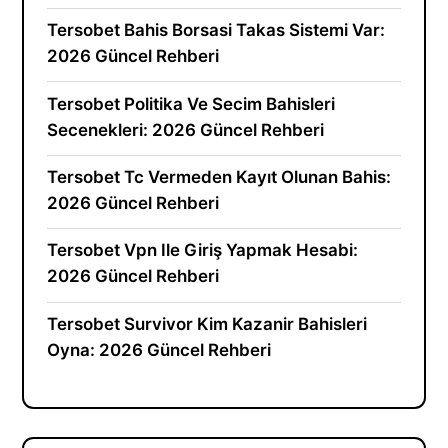
Tersobet Bahis Borsasi Takas Sistemi Var:
2026 Güncel Rehberi
Tersobet Politika Ve Secim Bahisleri
Secenekleri: 2026 Güncel Rehberi
Tersobet Tc Vermeden Kayıt Olunan Bahis:
2026 Güncel Rehberi
Tersobet Vpn Ile Giriş Yapmak Hesabi:
2026 Güncel Rehberi
Tersobet Survivor Kim Kazanir Bahisleri
Oyna: 2026 Güncel Rehberi