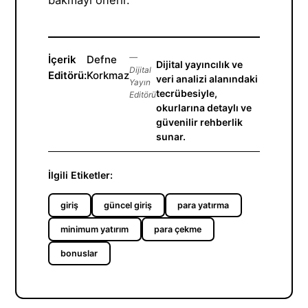
İçerik
Defne
—
Dijital yayıncılık ve
Dijital
Editörü:
Korkmaz
veri analizi alanındaki
Yayın
tecrübesiyle,
Editörü
okurlarına detaylı ve
güvenilir rehberlik
sunar.
İlgili Etiketler:
giriş
güncel giriş
para yatırma
minimum yatırım
para çekme
bonuslar