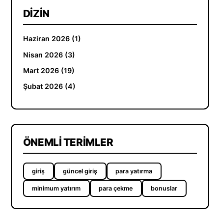
DIZIN
Haziran 2026 (1)
Nisan 2026 (3)
Mart 2026 (19)
Şubat 2026 (4)
ÖNEMLI TERIMLER
giriş
güncel giriş
para yatırma
minimum yatırım
para çekme
bonuslar