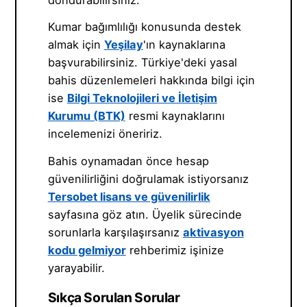
Kumar bağımlılığı konusunda destek
almak için
Yeşilay
'ın kaynaklarına
başvurabilirsiniz. Türkiye'deki yasal
bahis düzenlemeleri hakkında bilgi için
ise
Bilgi Teknolojileri ve İletişim
Kurumu (BTK)
resmi kaynaklarını
incelemenizi öneririz.
Bahis oynamadan önce hesap
güvenilirliğini doğrulamak istiyorsanız
Tersobet lisans ve güvenilirlik
sayfasına göz atın. Üyelik sürecinde
sorunlarla karşılaşırsanız
aktivasyon
kodu gelmiyor
rehberimiz işinize
yarayabilir.
Sıkça Sorulan Sorular