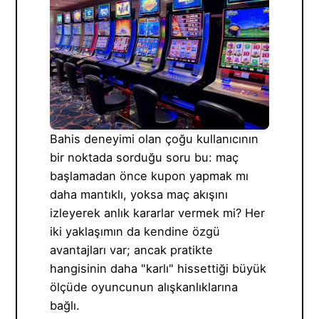
Bahis deneyimi olan çoğu kullanıcının
bir noktada sorduğu soru bu: maç
başlamadan önce kupon yapmak mı
daha mantıklı, yoksa maç akışını
izleyerek anlık kararlar vermek mi? Her
iki yaklaşımın da kendine özgü
avantajları var; ancak pratikte
hangisinin daha "karlı" hissettiği büyük
ölçüde oyuncunun alışkanlıklarına
bağlı.