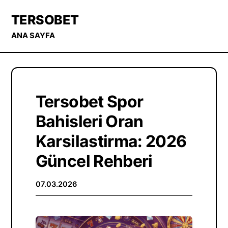
TERSOBET
ANA SAYFA
Tersobet Spor
Bahisleri Oran
Karsilastirma: 2026
Güncel Rehberi
07.03.2026