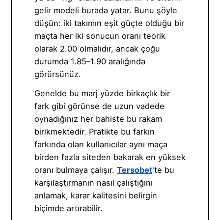
gelir modeli burada yatar. Bunu şöyle
düşün: iki takımın eşit güçte olduğu bir
maçta her iki sonucun oranı teorik
olarak 2.00 olmalıdır, ancak çoğu
durumda 1.85–1.90 aralığında
görürsünüz.
Genelde bu marj yüzde birkaçlık bir
fark gibi görünse de uzun vadede
oynadığınız her bahiste bu rakam
birikmektedir. Pratikte bu farkın
farkında olan kullanıcılar aynı maça
birden fazla siteden bakarak en yüksek
oranı bulmaya çalışır.
Tersobet
'te bu
karşılaştırmanın nasıl çalıştığını
anlamak, karar kalitesini belirgin
biçimde artırabilir.