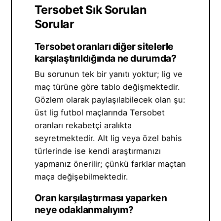
Tersobet Sık Sorulan
Sorular
Tersobet oranları diğer sitelerle
karşılaştırıldığında ne durumda?
Bu sorunun tek bir yanıtı yoktur; lig ve
maç türüne göre tablo değişmektedir.
Gözlem olarak paylaşılabilecek olan şu:
üst lig futbol maçlarında Tersobet
oranları rekabetçi aralıkta
seyretmektedir. Alt lig veya özel bahis
türlerinde ise kendi araştırmanızı
yapmanız önerilir; çünkü farklar maçtan
maça değişebilmektedir.
Oran karşılaştırması yaparken
neye odaklanmalıyım?