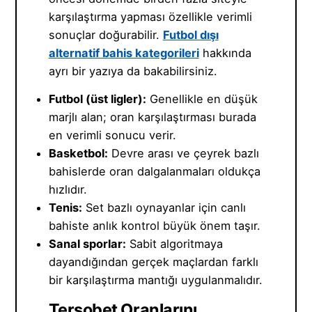
karşılaştırma yapması özellikle verimli
sonuçlar doğurabilir.
Futbol dışı
alternatif bahis kategorileri
hakkında
ayrı bir yazıya da bakabilirsiniz.
Futbol (üst ligler):
Genellikle en düşük
marjlı alan; oran karşılaştırması burada
en verimli sonucu verir.
Basketbol:
Devre arası ve çeyrek bazlı
bahislerde oran dalgalanmaları oldukça
hızlıdır.
Tenis:
Set bazlı oynayanlar için canlı
bahiste anlık kontrol büyük önem taşır.
Sanal sporlar:
Sabit algoritmaya
dayandığından gerçek maçlardan farklı
bir karşılaştırma mantığı uygulanmalıdır.
Tersobet Oranlarını