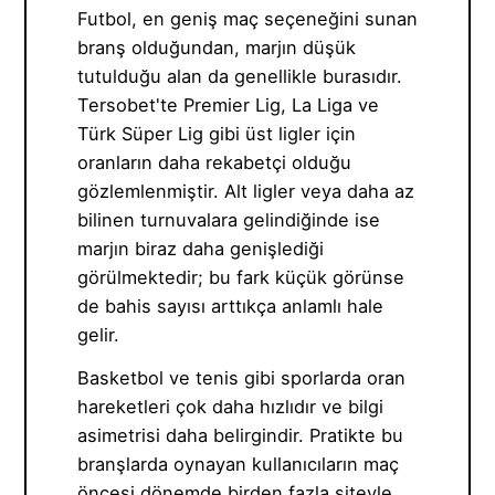
Futbol, en geniş maç seçeneğini sunan
branş olduğundan, marjın düşük
tutulduğu alan da genellikle burasıdır.
Tersobet'te Premier Lig, La Liga ve
Türk Süper Lig gibi üst ligler için
oranların daha rekabetçi olduğu
gözlemlenmiştir. Alt ligler veya daha az
bilinen turnuvalara gelindiğinde ise
marjın biraz daha genişlediği
görülmektedir; bu fark küçük görünse
de bahis sayısı arttıkça anlamlı hale
gelir.
Basketbol ve tenis gibi sporlarda oran
hareketleri çok daha hızlıdır ve bilgi
asimetrisi daha belirgindir. Pratikte bu
branşlarda oynayan kullanıcıların maç
öncesi dönemde birden fazla siteyle