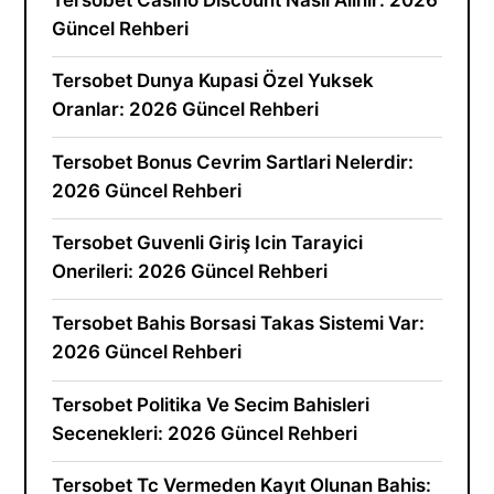
Güncel Rehberi
Tersobet Dunya Kupasi Özel Yuksek
Oranlar: 2026 Güncel Rehberi
Tersobet Bonus Cevrim Sartlari Nelerdir:
2026 Güncel Rehberi
Tersobet Guvenli Giriş Icin Tarayici
Onerileri: 2026 Güncel Rehberi
Tersobet Bahis Borsasi Takas Sistemi Var:
2026 Güncel Rehberi
Tersobet Politika Ve Secim Bahisleri
Secenekleri: 2026 Güncel Rehberi
Tersobet Tc Vermeden Kayıt Olunan Bahis: