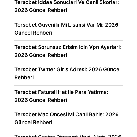
Tersobet Iddaa Sonuclari Ve Canli Skorlar:
2026 Güncel Rehberi
Tersobet Guvenilir Mi Lisansi Var Mi: 2026
Güncel Rehberi
Tersobet Sorunsuz Erisim Icin Vpn Ayarlari:
2026 Güncel Rehberi
Tersobet Twitter Giriş Adresi: 2026 Güncel
Rehberi
Tersobet Faturali Hat Ile Para Yatirma:
2026 Güncel Rehberi
Tersobet Mac Oncesi Mi Canli Bahis: 2026
Güncel Rehberi
Tersobet Casino Discount Nasil Alinir: 2026