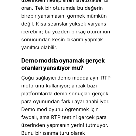
oran. Tek bir oturumda bu değerin
birebir yansımasını görmek mümkün
değil. Kısa seanslar yüksek varyans
içerebilir; bu yüzden birkaç oturumun
sonucundan kesin çıkarım yapmak
yanıltıcı olabilir.
Demo modda oynamak gerçek
oranları yansıtıyor mu?
Çoğu sağlayıcı demo modda aynı RTP
motorunu kullanıyor; ancak bazı
platformlarda demo sonuçları gerçek
para oyunundan farklı ayarlanabiliyor.
Demo mod oyunu öğrenmek için
faydalı, ama RTP testini gerçek para
üzerinden yapmanın yerini tutmuyor.
Bunu bir ısınma turu olarak