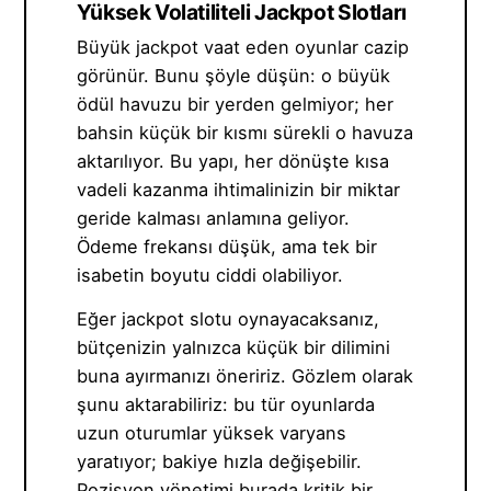
Yüksek Volatiliteli Jackpot Slotları
Büyük jackpot vaat eden oyunlar cazip
görünür. Bunu şöyle düşün: o büyük
ödül havuzu bir yerden gelmiyor; her
bahsin küçük bir kısmı sürekli o havuza
aktarılıyor. Bu yapı, her dönüşte kısa
vadeli kazanma ihtimalinizin bir miktar
geride kalması anlamına geliyor.
Ödeme frekansı düşük, ama tek bir
isabetin boyutu ciddi olabiliyor.
Eğer jackpot slotu oynayacaksanız,
bütçenizin yalnızca küçük bir dilimini
buna ayırmanızı öneririz. Gözlem olarak
şunu aktarabiliriz: bu tür oyunlarda
uzun oturumlar yüksek varyans
yaratıyor; bakiye hızla değişebilir.
Pozisyon yönetimi burada kritik bir