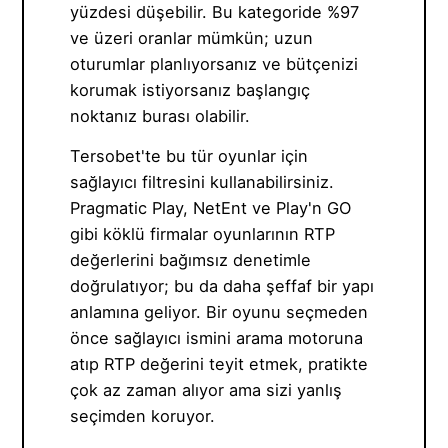
yüzdesi düşebilir. Bu kategoride %97
ve üzeri oranlar mümkün; uzun
oturumlar planlıyorsanız ve bütçenizi
korumak istiyorsanız başlangıç
noktanız burası olabilir.
Tersobet'te bu tür oyunlar için
sağlayıcı filtresini kullanabilirsiniz.
Pragmatic Play, NetEnt ve Play'n GO
gibi köklü firmalar oyunlarının RTP
değerlerini bağımsız denetimle
doğrulatıyor; bu da daha şeffaf bir yapı
anlamına geliyor. Bir oyunu seçmeden
önce sağlayıcı ismini arama motoruna
atıp RTP değerini teyit etmek, pratikte
çok az zaman alıyor ama sizi yanlış
seçimden koruyor.