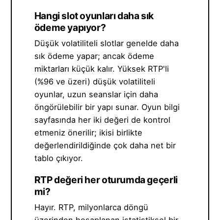
Hangi slot oyunları daha sık
ödeme yapıyor?
Düşük volatiliteli slotlar genelde daha
sık ödeme yapar; ancak ödeme
miktarları küçük kalır. Yüksek RTP'li
(%96 ve üzeri) düşük volatiliteli
oyunlar, uzun seanslar için daha
öngörülebilir bir yapı sunar. Oyun bilgi
sayfasında her iki değeri de kontrol
etmeniz önerilir; ikisi birlikte
değerlendirildiğinde çok daha net bir
tablo çıkıyor.
RTP değeri her oturumda geçerli
mi?
Hayır. RTP, milyonlarca döngü
üzerinden hesaplanan istatistiksel bir