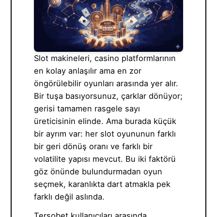
Slot makineleri, casino platformlarının
en kolay anlaşılır ama en zor
öngörülebilir oyunları arasında yer alır.
Bir tuşa basıyorsunuz, çarklar dönüyor;
gerisi tamamen rasgele sayı
üreticisinin elinde. Ama burada küçük
bir ayrım var: her slot oyununun farklı
bir geri dönüş oranı ve farklı bir
volatilite yapısı mevcut. Bu iki faktörü
göz önünde bulundurmadan oyun
seçmek, karanlıkta dart atmakla pek
farklı değil aslında.
Tersobet kullanıcıları arasında