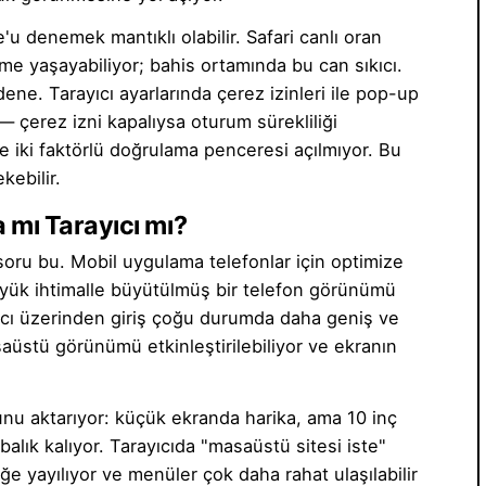
u denemek mantıklı olabilir. Safari canlı oran
 yaşayabiliyor; bahis ortamında bu can sıkıcı.
ene. Tarayıcı ayarlarında çerez izinleri ile pop-up
 çerez izni kapalıysa oturum sürekliliği
 iki faktörlü doğrulama penceresi açılmıyor. Bu
kebilir.
 mı Tarayıcı mı?
 soru bu. Mobil uygulama telefonlar için optimize
büyük ihtimalle büyütülmüş bir telefon görünümü
ıcı üzerinden giriş çoğu durumda daha geniş ve
aüstü görünümü etkinleştirilebiliyor ve ekranın
nu aktarıyor: küçük ekranda harika, ama 10 inç
balık kalıyor. Tarayıcıda "masaüstü sitesi iste"
 yayılıyor ve menüler çok daha rahat ulaşılabilir