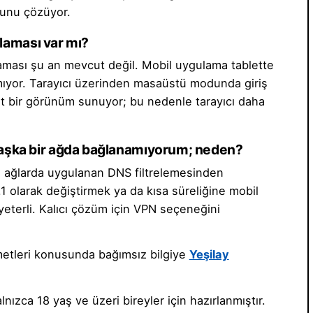
runu çözüyor.
ulaması var mı?
laması şu an mevcut değil. Mobil uygulama tablette
mıyor. Tarayıcı üzerinden masaüstü modunda giriş
t bir görünüm sunuyor; bu nedenle tarayıcı daha
başka bir ağda bağlanamıyorum; neden?
 ağlarda uygulanan DNS filtrelemesinden
.1 olarak değiştirmek ya da kısa süreliğine mobil
 yeterli. Kalıcı çözüm için VPN seçeneğini
metleri konusunda bağımsız bilgiye
Yeşilay
lnızca 18 yaş ve üzeri bireyler için hazırlanmıştır.