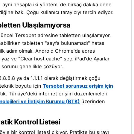
: aynı hesapla iki yöntemi de birkaç dakika dene
iğine bak. Çoğu kullanıcı tarayıcıyı tercih ediyor.
letten Ulaşılamıyorsa
üncel Tersobet adresine tabletten ulaşılamıyor.
ilirken tabletten "sayfa bulunamadı" hatası
ilk adım olmalı. Android Chrome'da adres
yaz ve "Clear host cache" seç. iPad'de Ayarlar
 sorunu genellikle çözüyor.
8.8.8 ya da 1.1.1.1 olarak değiştirmek çoğu
teknik boyutu için
Tersobet sorunsuz erişim için
ık. Türkiye'deki internet erişim düzenlemeleri
nolojileri ve İletişim Kurumu (BTK)
üzerinden
atik Kontrol Listesi
yle bir kontrol listesi çıkıyor. Pratikte bu sırayı