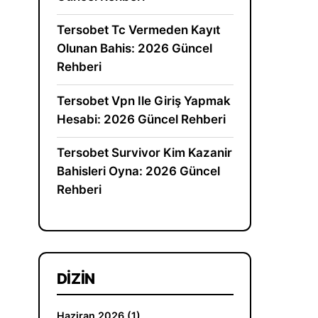
Tersobet Tc Vermeden Kayıt
Olunan Bahis: 2026 Güncel
Rehberi
Tersobet Vpn Ile Giriş Yapmak
Hesabi: 2026 Güncel Rehberi
Tersobet Survivor Kim Kazanir
Bahisleri Oyna: 2026 Güncel
Rehberi
DIZIN
Haziran 2026 (1)