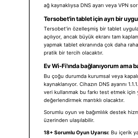
ağ kaynaklıysa DNS ayarı veya VPN so
Tersobet'in tablet için ayrı bir uyg
Tersobet'in özelleşmiş bir tablet uygu
açılıyor, ancak büyük ekranı tam kapla
yapmak tablet ekranında çok daha raha
pratik bir tercih olacaktır.
Ev Wi-Fi'ında bağlanıyorum ama 
Bu çoğu durumda kurumsal veya kapalı
kaynaklanıyor. Cihazın DNS ayarını 1.1.1
veri kullanmak bu farkı test etmek için
değerlendirmek mantıklı olacaktır.
Sorumlu oyun ve bağımlılık destek hiz
üzerinden ulaşılabilir.
18+ Sorumlu Oyun Uyarısı:
Bu içerik ya