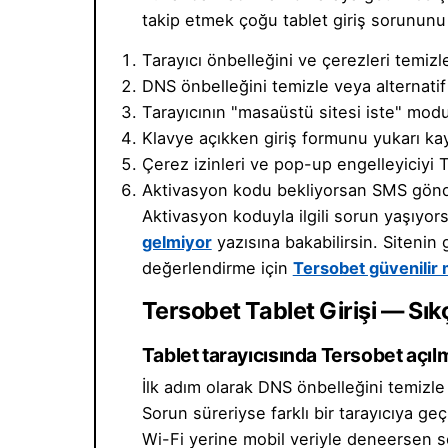
takip etmek çoğu tablet giriş sorununu
Tarayıcı önbelleğini ve çerezleri temizl
DNS önbelleğini temizle veya alternatif 
Tarayıcının "masaüstü sitesi iste" modu
Klavye açıkken giriş formunu yukarı k
Çerez izinleri ve pop-up engelleyiciyi Te
Aktivasyon kodu bekliyorsan SMS gönde
Aktivasyon koduyla ilgili sorun yaşıyo
gelmiyor
yazısına bakabilirsin. Sitenin 
değerlendirme için
Tersobet güvenilir m
Tersobet Tablet Girişi — Sık
Tablet tarayıcısında Tersobet açı
İlk adım olarak DNS önbelleğini temizl
Sorun süreriyse farklı bir tarayıcıya ge
Wi-Fi yerine mobil veriyle deneersen so