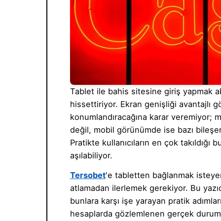
Tablet ile bahis sitesine giriş yapmak 
hissettiriyor. Ekran genişliği avantajlı
konumlandıracağına karar veremiyor; 
değil, mobil görünümde ise bazı bileşe
Pratikte kullanıcıların en çok takıldığı
aşılabiliyor.
Tersobet
'e tabletten bağlanmak isteye
atlamadan ilerlemek gerekiyor. Bu yazıd
bunlara karşı işe yarayan pratik adımla
hesaplarda gözlemlenen gerçek durumlar